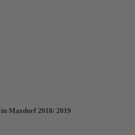
 in Maxdorf 2018/ 2019