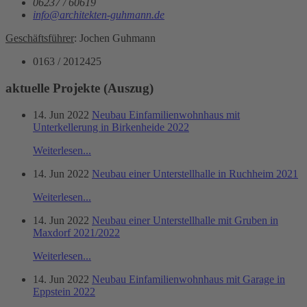
06237 / 60619
info@architekten-guhmann.de
Geschäftsführer
: Jochen Guhmann
0163 / 2012425
aktuelle Projekte (Auszug)
14. Jun 2022
Neubau Einfamilienwohnhaus mit
Unterkellerung in Birkenheide 2022
Weiterlesen...
14. Jun 2022
Neubau einer Unterstellhalle in Ruchheim 2021
Weiterlesen...
14. Jun 2022
Neubau einer Unterstellhalle mit Gruben in
Maxdorf 2021/2022
Weiterlesen...
14. Jun 2022
Neubau Einfamilienwohnhaus mit Garage in
Eppstein 2022