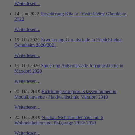
Weiterlesen...
14. Jun 2022
Erweiterung Kita in Friedeslheim/ Gönnheim
2022
Weiterlesen...
19. Okt 2020
Erweiterung Grundschule in Friedelsheim/
Gönnheim 2020/2021
Weiterlesen...
19. Okt 2020
Sanierung Außenfassade Johanneskirche in
Maxdorf 2020
Weiterlesen...
20. Dez 2019
Errichtung von prov. Klassenräumen in
Modulbauweise / Haidwaldschule Maxdorf 2019
Weiterlesen...
20. Dez 2019
Neubau Mehrfamilienhaus mit 6
Wohneinheiten und Tiefgarage 2019/ 2020
Weiterlesen...